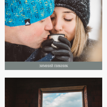
ЗИМНИЙ ПИКНИК