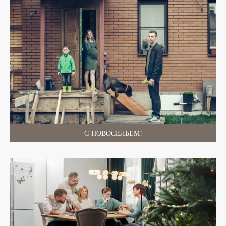
С НОВОСЕЛЬЕМ!