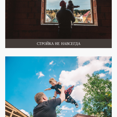
СТРОЙКА НЕ НАВСЕГДА