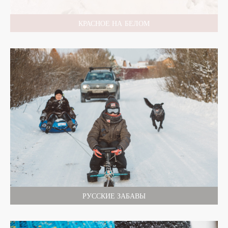
КРАСНОЕ НА БЕЛОМ
РУССКИЕ ЗАБАВЫ