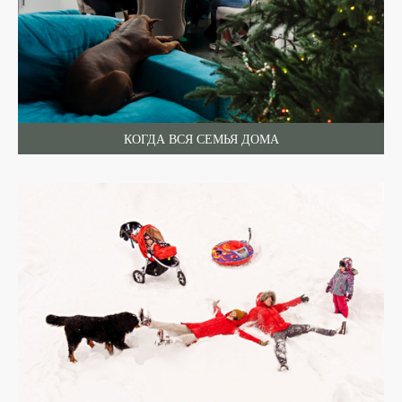
КОГДА ВСЯ СЕМЬЯ ДОМА