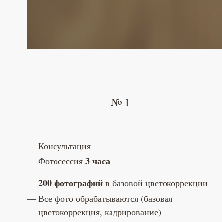
№ 1
Консультация
3 часа
Фотосессия
200 фотографий
в базовой цветокоррекции
Все фото обрабатываются (базовая
цветокоррекция, кадрирование)