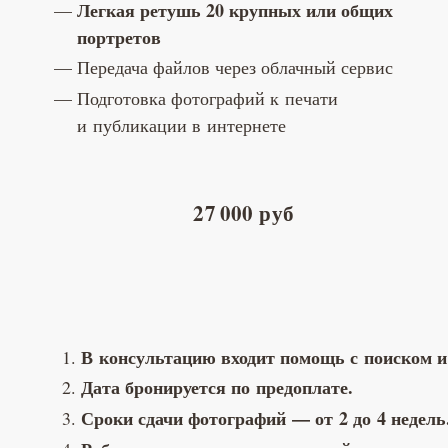
Легкая ретушь 20 крупных или общих
портретов
Передача файлов через облачный сервис
Подготовка фотографий к печати
и публикации в интернете
27 000 руб
В консультацию входит помощь с поиском и
Дата бронируется по предоплате.
Сроки сдачи фотографий — от 2 до 4 недель