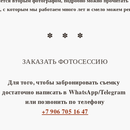
яется вторым фотографом, подробно можно прочитать
, с которым мы работаем много лет и смело можем ре
ЗАКАЗАТЬ ФОТОСЕССИЮ
Для того, чтобы забронировать съемку
достаточно написать в WhatsApp/Telegram
или позвонить по телефону
+7 906 705 16 47