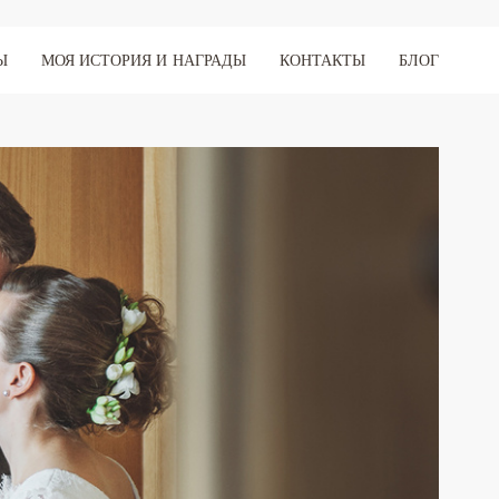
Ы
МОЯ ИСТОРИЯ И НАГРАДЫ
КОНТАКТЫ
БЛОГ