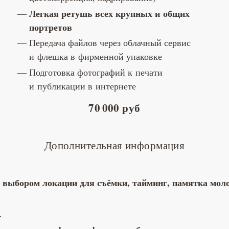
Легкая ретушь всех крупных
и общих
портретов
Передача файлов через облачный сервис
и флешка в фирменной упаковке
Подготовка фотографий к печати
и публикации в интернете
70 000 руб
Дополнительная информация
 выбором локации для съёмки, тайминг, памятка мол
.