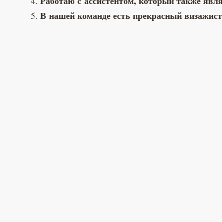
Работаю с ассистентом, который также явл
В нашей команде есть прекрасный визажист