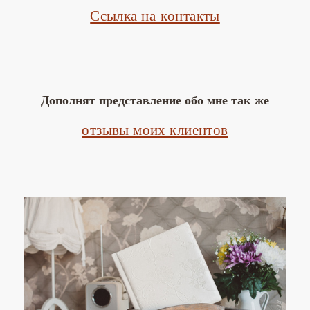
Ссылка на контакты
Дополнят представление обо мне так же
отзывы моих клиентов