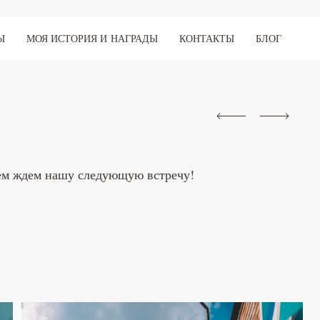
Ы
МОЯ ИСТОРИЯ И НАГРАДЫ
КОНТАКТЫ
БЛОГ
ием ждем нашу следующую встречу!