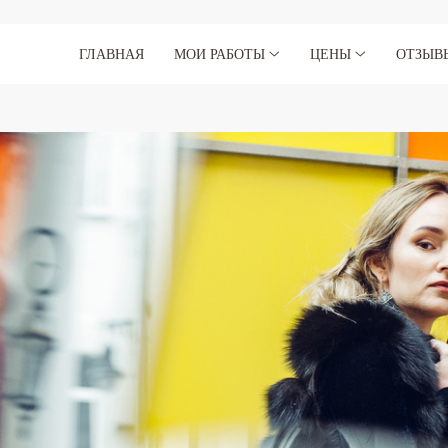
ГЛАВНАЯ
МОИ РАБОТЫ
ЦЕНЫ
ОТЗЫВ