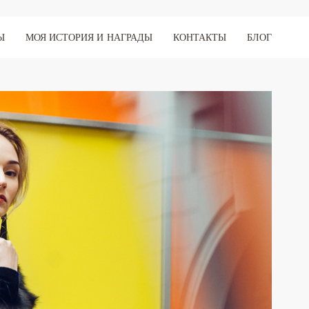
Ы
МОЯ ИСТОРИЯ И НАГРАДЫ
КОНТАКТЫ
БЛОГ