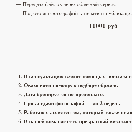
Передача файлов через облачный сервис
Подготовка фотографий к печати и публикации
10000 руб
В консультацию входит помощь с поиском и
Оказываем помощь в подборе образов.
Дата бронируется по предоплате.
Сроки сдачи фотографий — до 2 недель.
Работаю с ассистентом, который также явл
В нашей команде есть прекрасный визажист