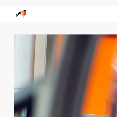
Wedgo — сообщество фотографов за границей