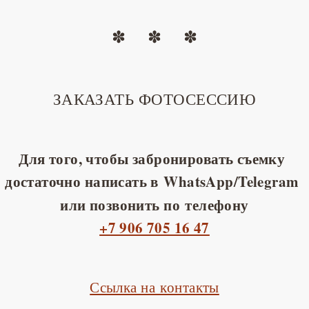
ЗАКАЗАТЬ ФОТОСЕССИЮ
Для того, чтобы забронировать съемку
достаточно написать в WhatsApp/Telegram
или позвонить по телефону
+7 906 705 16 47
Ссылка на контакты