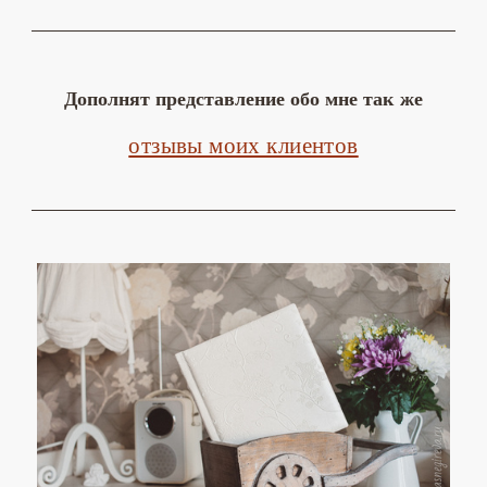
Дополнят представление обо мне так же
отзывы моих клиентов