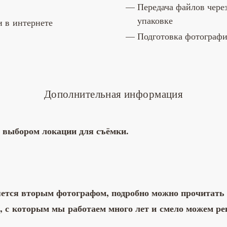
Передача файлов чере
упаковке
 в интернете
Подготовка фотографи
Дополнительная информация
 выбором локации для съёмки.
яется вторым фотографом, подробно можно прочитать
, с которым мы работаем много лет и смело можем ре