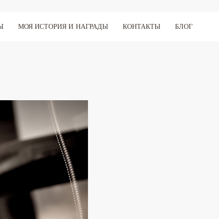
Ы
МОЯ ИСТОРИЯ И НАГРАДЫ
КОНТАКТЫ
БЛОГ