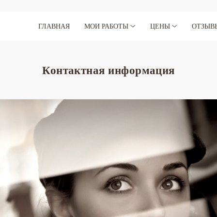
ГЛАВНАЯ
МОИ РАБОТЫ
ЦЕНЫ
ОТЗЫВ
Контактная информация