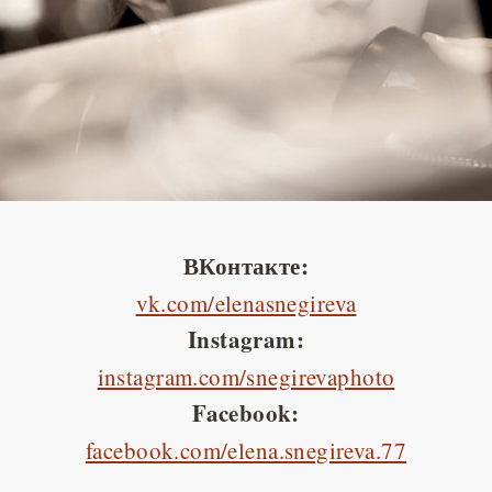
ВКонтакте:
vk.com/elenasnegireva
Instagram:
instagram.com/snegirevaphoto
Facebook:
facebook.com/elena.snegireva.77