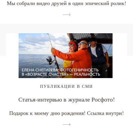
Мы собрали видео друзей в один эпический ролик!
ПУБЛИКАЦИИ В СМИ
Статья-интервью в журнале Росфото!
Подарок к моему дню рождения! Ссылка внутри!