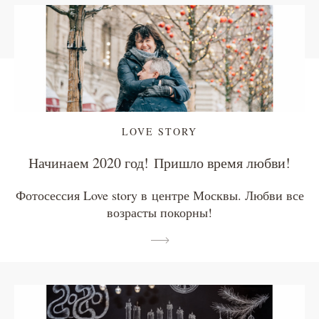
LOVE STORY
Начинаем 2020 год! Пришло время любви!
Фотосессия Love story в центре Москвы. Любви все
возрасты покорны!