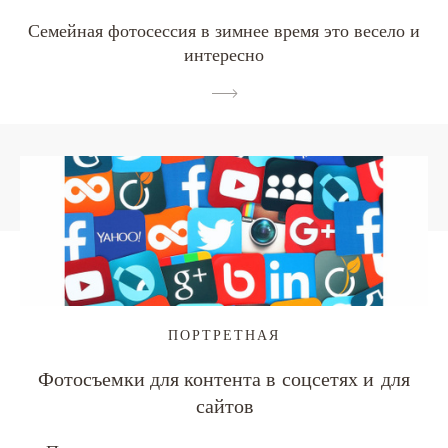
Семейная фотосессия в зимнее время это весело и
интересно
ПОРТРЕТНАЯ
Фотосъемки для контента в соцсетях и для
сайтов