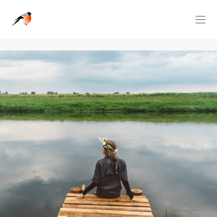
Wedgo — сообщество фотографов за границей