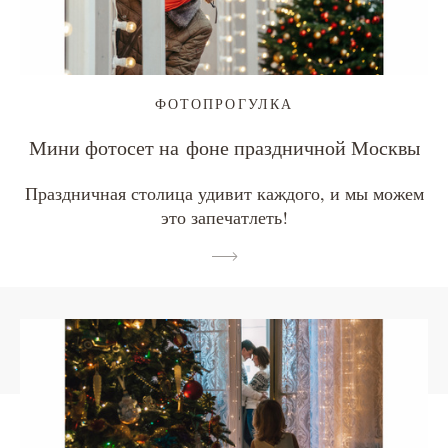
ФОТОПРОГУЛКА
Мини фотосет на фоне праздничной Москвы
Праздничная столица удивит каждого, и мы можем
это запечатлеть!