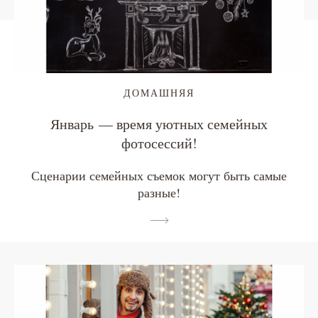
ДОМАШНЯЯ
Январь — время уютных семейных
фотосессий!
Сценарии семейных съемок могут быть самые
разные!