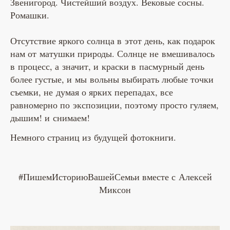
Звенигород. Чистейший воздух. Вековые сосны.
Ромашки.
Отсутствие яркого солнца в этот день, как подарок
нам от матушки природы. Солнце не вмешивалось
в процесс, а значит, и краски в пасмурный день
более густые, и мы вольны выбирать любые точки
съемки, не думая о ярких перепадах, все
равномерно по экспозиции, поэтому просто гуляем,
дышим! и снимаем!
Немного страниц из будущей фотокниги.
#ПишемИсториюВашейСемьи вместе с Алексей
Миксон