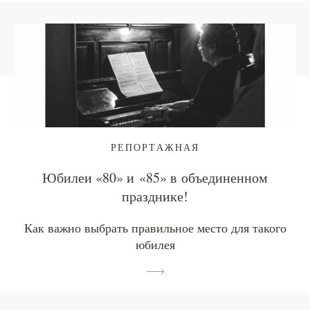
РЕПОРТАЖНАЯ
Юбилеи «80» и «85» в объединенном
празднике!
Как важно выбрать правильное место для такого
юбилея