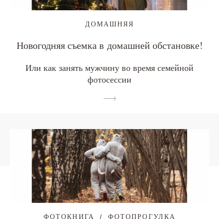
ДОМАШНЯЯ
Новогодняя съемка в домашней обстановке!
Или как занять мужчину во время семейной
фотосессии
ФОТОКНИГА
ФОТОПРОГУЛКА