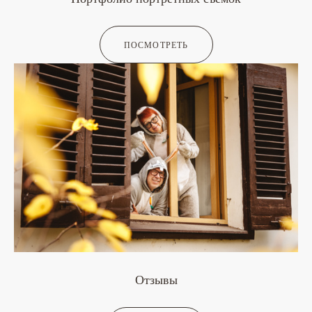
ПОСМОТРЕТЬ
Отзывы