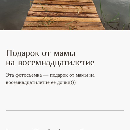
Подарок от мамы
на восемнадцатилетие
Эта фотосъемка — подарок от мамы на
восемнадцатилетие ее дочки)))