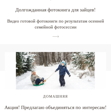
Долгожданная фотокнига для зайцев!
Видео готовой фотокниги по результатам осенней
семейной фотосессии
ДОМАШНЯЯ
Акция! Предлагаю объединяться по интересам!