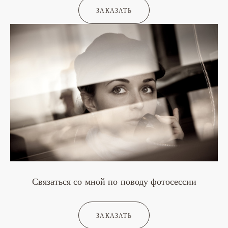
ЗАКАЗАТЬ
Связаться со мной по поводу фотосессии
ЗАКАЗАТЬ