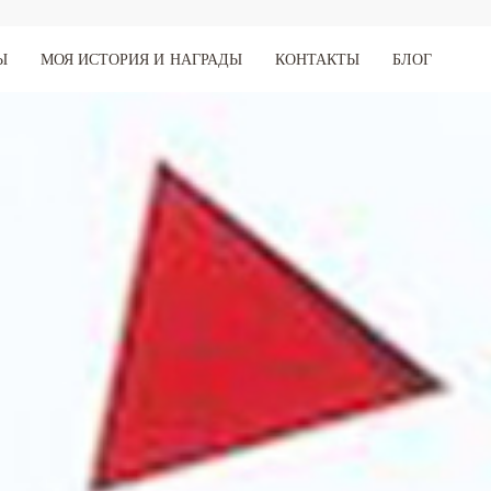
Ы
МОЯ ИСТОРИЯ И НАГРАДЫ
КОНТАКТЫ
БЛОГ