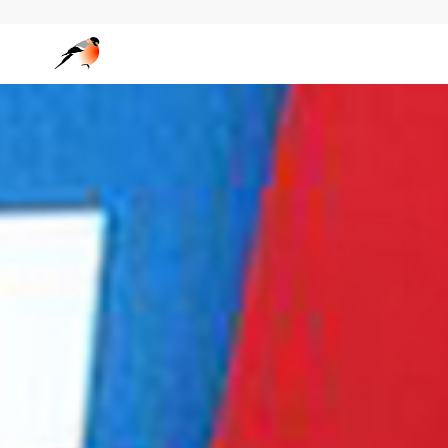
Wedgo — сообщество фотографов за границей