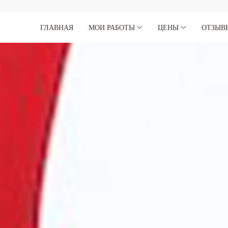
ГЛАВНАЯ
МОИ РАБОТЫ
ЦЕНЫ
ОТЗЫВ