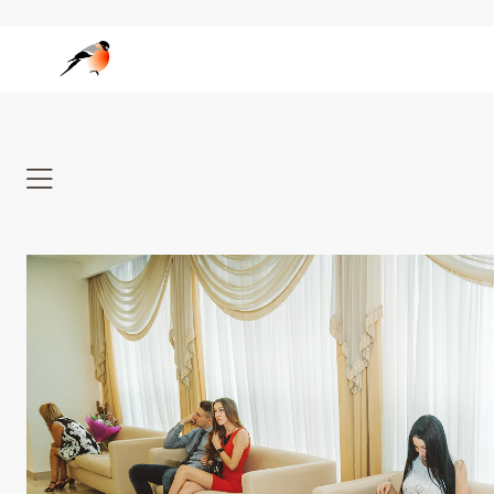
Wedgo — сообщество фотографов за границей