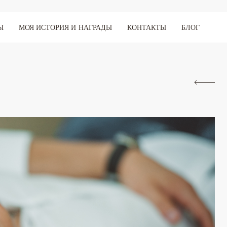
Ы
МОЯ ИСТОРИЯ И НАГРАДЫ
КОНТАКТЫ
БЛОГ