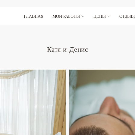
ГЛАВНАЯ
МОИ РАБОТЫ
ЦЕНЫ
ОТЗЫВ
Катя и Денис