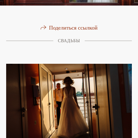
Поделиться ссылкой
СВАДЬБЫ