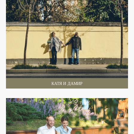
КАТЯ И ДАМИР