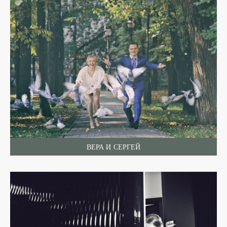
ВЕРА И СЕРГЕЙ