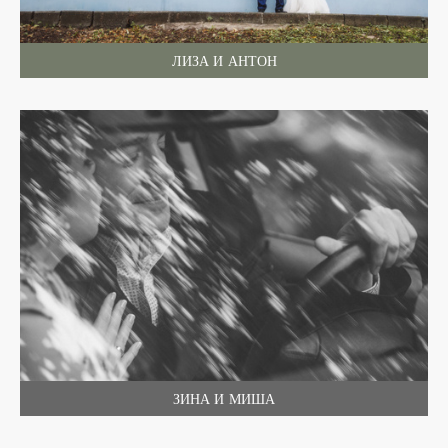
ЛИЗА И АНТОН
ЗИНА И МИША