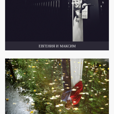
ЕВГЕНИЯ И МАКСИМ