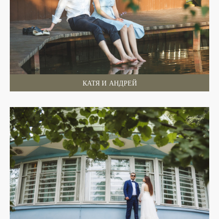
КАТЯ И АНДРЕЙ