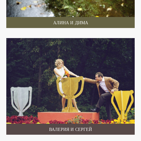
АЛИНА И ДИМА
ВАЛЕРИЯ И СЕРГЕЙ