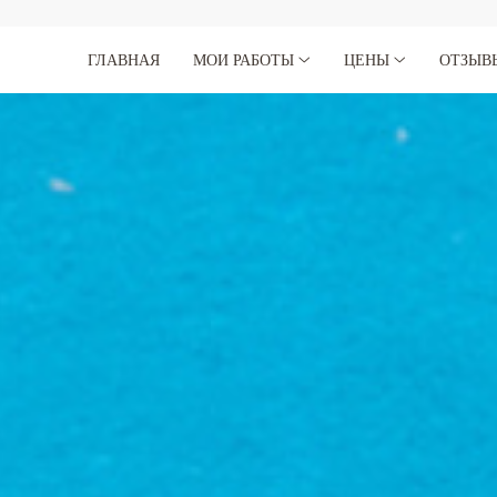
ГЛАВНАЯ
МОИ РАБОТЫ
ЦЕНЫ
ОТЗЫВ