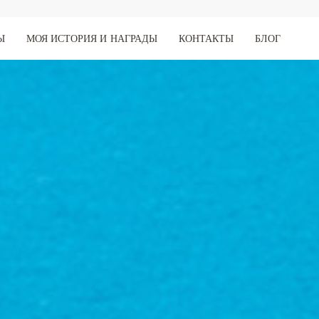
Ы
МОЯ ИСТОРИЯ И НАГРАДЫ
КОНТАКТЫ
БЛОГ