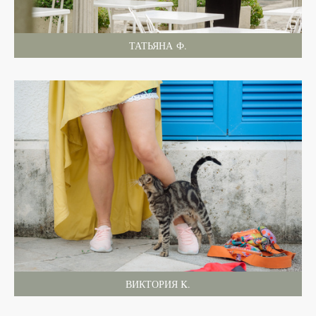
ТАТЬЯНА Ф.
ВИКТОРИЯ K.