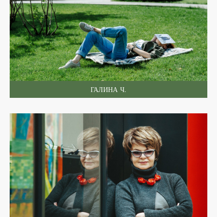
ГАЛИНА Ч.