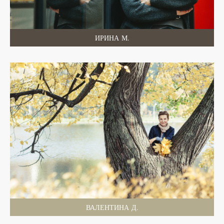
ИРИНА М.
ВАЛЕНТИНА Д.