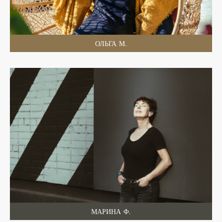
ОЛЬГА М.
МАРИНА Ф.