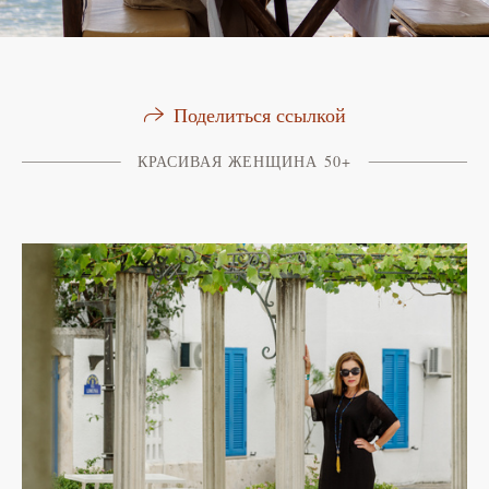
Поделиться ссылкой
КРАСИВАЯ ЖЕНЩИНА 50+