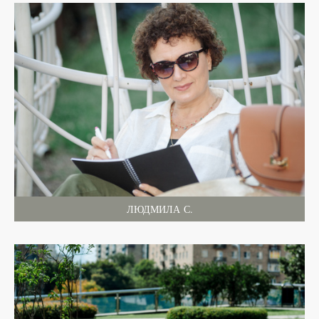
ЛЮДМИЛА С.