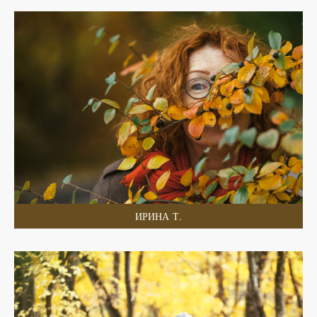
ИРИНА Т.