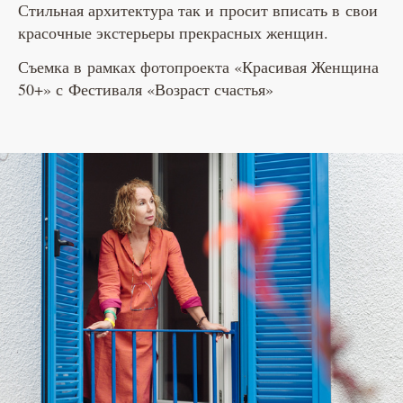
Стильная архитектура так и просит вписать в свои
красочные экстерьеры прекрасных женщин.
Съемка в рамках фотопроекта «Красивая Женщина
50+» с Фестиваля «Возраст счастья»